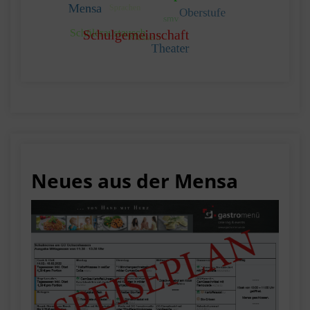
Neues aus der Mensa