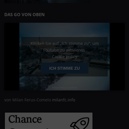
DAS GO VON OBEN
Klicken Sie auf „Ich stimme zu“, um
Youtube zu aktivieren
Cookie policy
ICH STIMME ZU
von Milan Ferus-Comelo
milanfc.info