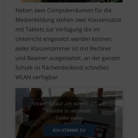
Neben zwei Computerräumen für die
Medienbildung stehen zwei Klassensätze
mit Tablets zur Verfügung die im
Unterricht eingesetzt werden können.
Jedes Klassenzimmer ist mit Rechner
und Beamer ausgestattet, an der ganzen
Schule ist flächendeckend schnelles
WLAN verfügbar.
Klicken Sie auf „Ich stimme zu“, um
Youtube zu aktivieren
Cookie policy
ICH STIMME ZU