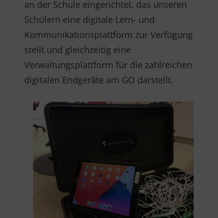
an der Schule eingerichtet, das unseren
Schülern eine digitale Lern- und
Kommunikationsplattform zur Verfügung
stellt und gleichzeitig eine
Verwaltungsplattform für die zahlreichen
digitalen Endgeräte am GO darstellt.