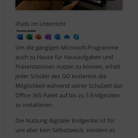
iPads im Unterricht
Um die gängigen Microsoft-Programme
auch zu Hause für Hausaufgaben und
Präsentationen nutzen zu können, erhält
jeder Schüler des GO kostenlos die
Möglichkeit während seiner Schulzeit das
Office 365-Paket auf bis zu 5 Endgeräten
zu installieren.
Die Nutzung digitaler Endgeräte ist für
uns aber kein Selbstzweck, sondern es