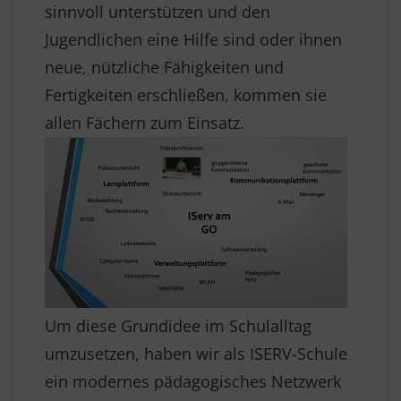
sinnvoll unterstützen und den
Jugendlichen eine Hilfe sind oder ihnen
neue, nützliche Fähigkeiten und
Fertigkeiten erschließen, kommen sie
allen Fächern zum Einsatz.
Um diese Grundidee im Schulalltag
umzusetzen, haben wir als ISERV-Schule
ein modernes pädagogisches Netzwerk