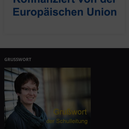
GRUSSWORT