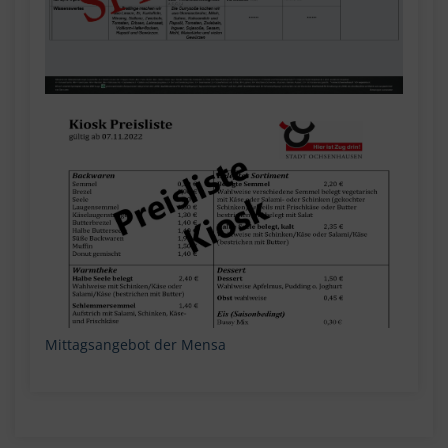
Mittagsangebot der Mensa