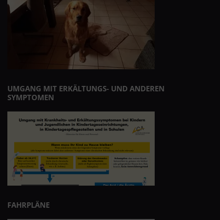
UMGANG MIT ERKÄLTUNGS- UND ANDEREN
SYMPTOMEN
FAHRPLÄNE