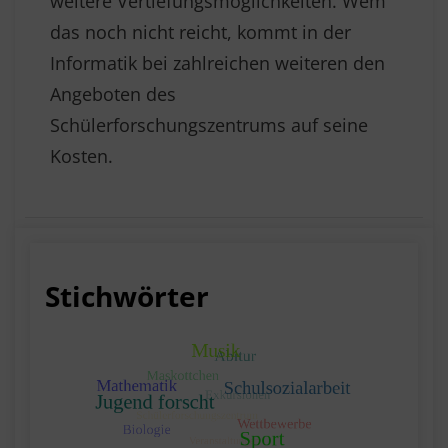
weitere Vertiefungsmöglichkeiten. Wem
das noch nicht reicht, kommt in der
Informatik bei zahlreichen weiteren den
Angeboten des
Schülerforschungszentrums auf seine
Kosten.
Stichwörter