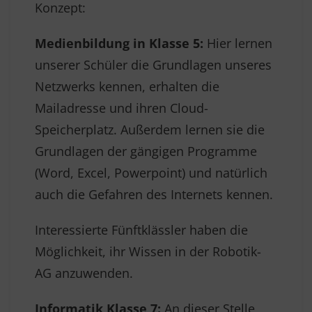
Konzept:
Medienbildung in Klasse 5:
Hier lernen
unserer Schüler die Grundlagen unseres
Netzwerks kennen, erhalten die
Mailadresse und ihren Cloud-
Speicherplatz. Außerdem lernen sie die
Grundlagen der gängigen Programme
(Word, Excel, Powerpoint) und natürlich
auch die Gefahren des Internets kennen.
Interessierte Fünftklässler haben die
Möglichkeit, ihr Wissen in der Robotik-
AG anzuwenden.
Informatik Klasse 7:
An dieser Stelle