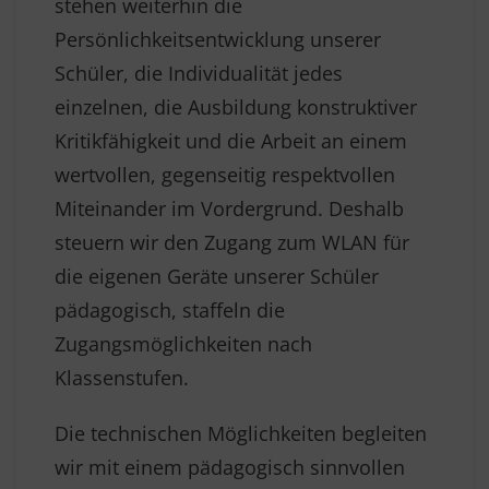
stehen weiterhin die
Persönlichkeitsentwicklung unserer
Schüler, die Individualität jedes
einzelnen, die Ausbildung konstruktiver
Kritikfähigkeit und die Arbeit an einem
wertvollen, gegenseitig respektvollen
Miteinander im Vordergrund. Deshalb
steuern wir den Zugang zum WLAN für
die eigenen Geräte unserer Schüler
pädagogisch, staffeln die
Zugangsmöglichkeiten nach
Klassenstufen.
Die technischen Möglichkeiten begleiten
wir mit einem pädagogisch sinnvollen