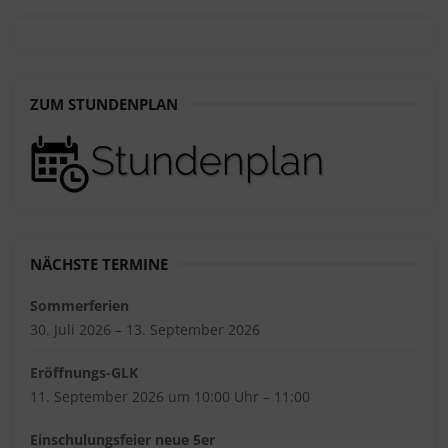
ZUM STUNDENPLAN
NÄCHSTE TERMINE
Sommerferien
30. Juli 2026 – 13. September 2026
Eröffnungs-GLK
11. September 2026 um 10:00 Uhr – 11:00
Einschulungsfeier neue 5er