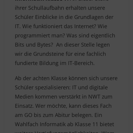
ihrer Schullaufbahn erhalten unsere
Schüler Einblicke in die Grundlagen der
IT. Wie funktioniert das Internet? Wie
programmiert man? Was sind eigentlich
Bits und Bytes? An dieser Stelle legen
wir die Grundsteine für eine fachlich
fundierte Bildung im IT-Bereich.
Ab der achten Klasse können sich unsere
Schüler spezialisieren: IT und digitale
Medien kommen verstärkt in NWT zum
Einsatz. Wer möchte, kann dieses Fach
am GO bis zum Abitur belegen. Ein
Wahlfach Informatik ab Klasse 11 bietet