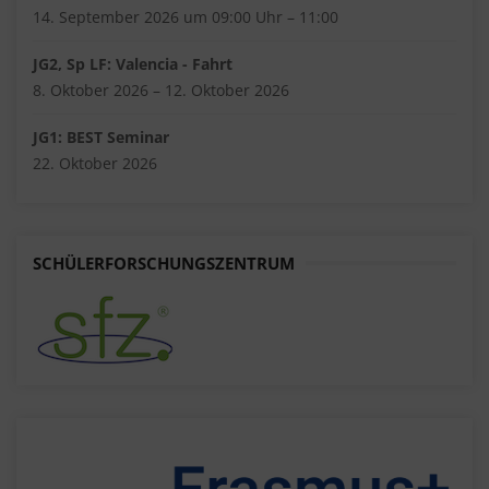
14. September 2026 um 09:00 Uhr – 11:00
JG2, Sp LF: Valencia - Fahrt
8. Oktober 2026 – 12. Oktober 2026
JG1: BEST Seminar
22. Oktober 2026
SCHÜLERFORSCHUNGSZENTRUM