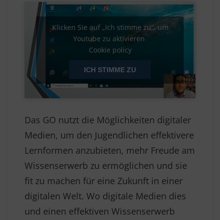
Klicken Sie auf „Ich stimme zu“, um
Youtube zu aktivieren
Cookie policy
ICH STIMME ZU
Das GO nutzt die Möglichkeiten digitaler
Medien, um den Jugendlichen effektivere
Lernformen anzubieten, mehr Freude am
Wissenserwerb zu ermöglichen und sie
fit zu machen für eine Zukunft in einer
digitalen Welt. Wo digitale Medien dies
und einen effektiven Wissenserwerb