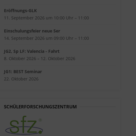
Eröffnungs-GLK
11. September 2026 um 10:00 Uhr – 11:00
Einschulungsfeier neue 5er
14. September 2026 um 09:00 Uhr – 11:00
JG2, Sp LF: Valencia - Fahrt
8. Oktober 2026 – 12. Oktober 2026
JG1: BEST Seminar
22. Oktober 2026
SCHÜLERFORSCHUNGSZENTRUM