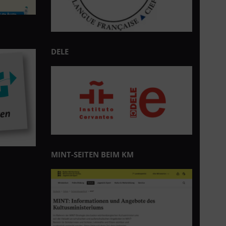
DELE
MINT-SEITEN BEIM KM