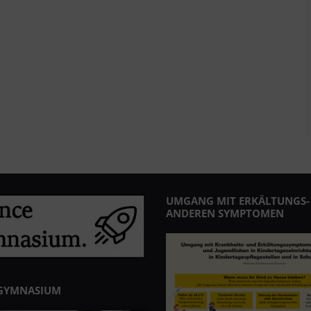
UMGANG MIT ERKÄLTUNGS-
ANDEREN SYMPTOMEN
GYMNASIUM