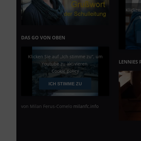
Klicken
DAS GO VON OBEN
Klicken Sie auf „Ich stimme zu“, um
LENNIES 
Youtube zu aktivieren
Cookie policy
ICH STIMME ZU
von Milan Ferus-Comelo
milanfc.info