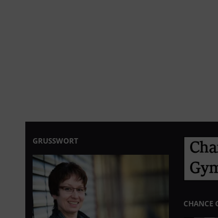
GRUSSWORT
CHANCE 