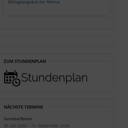
Mittagsangebot der Mensa
ZUM STUNDENPLAN
NÄCHSTE TERMINE
Sommerferien
30. Juli 2026 – 13. September 2026