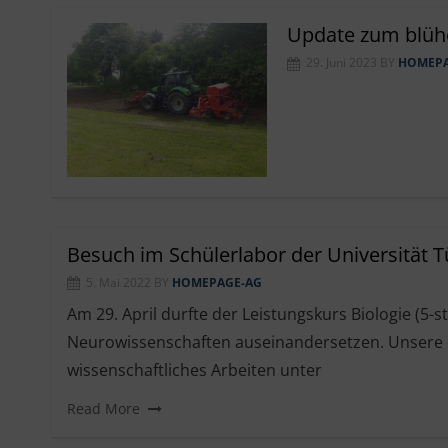
Update zum blü
29. Juni 2023
BY
HOMEPA
Besuch im Schülerlabor der Universität 
5. Mai 2022
BY
HOMEPAGE-AG
Am 29. April durfte der Leistungskurs Biologie (
Neurowissenschaften auseinandersetzen. Unsere e
wissenschaftliches Arbeiten unter
Read More