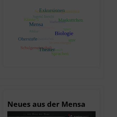
Neues aus der Mensa