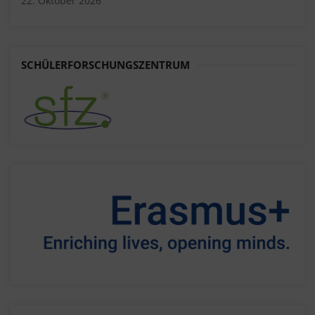
22. Oktober 2026
SCHÜLERFORSCHUNGSZENTRUM