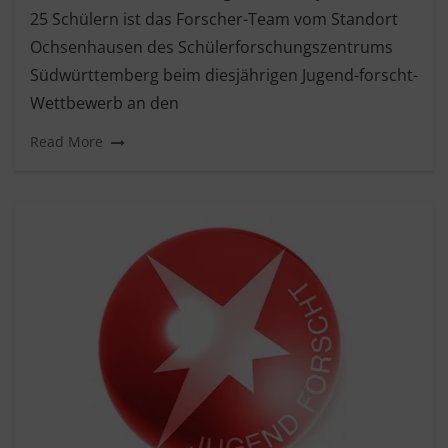
25 Schülern ist das Forscher-Team vom Standort
Ochsenhausen des Schülerforschungszentrums
Südwürttemberg beim diesjährigen Jugend-forscht-
Wettbewerb an den
Read More