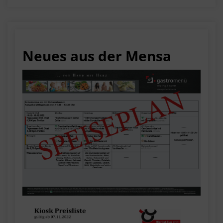
Neues aus der Mensa