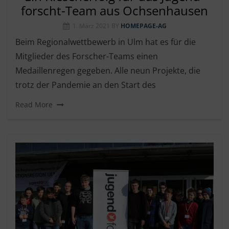
forscht-Team aus Ochsenhausen
1. März 2021
BY
HOMEPAGE-AG
Beim Regionalwettbewerb in Ulm hat es für die
Mitglieder des Forscher-Teams einen
Medaillenregen gegeben. Alle neun Projekte, die
trotz der Pandemie an den Start des
Read More