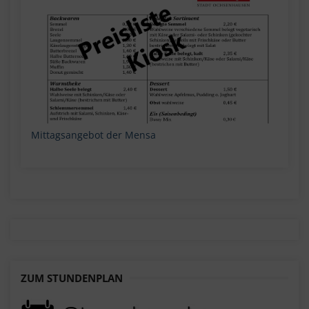
Mittagsangebot der Mensa
ZUM STUNDENPLAN