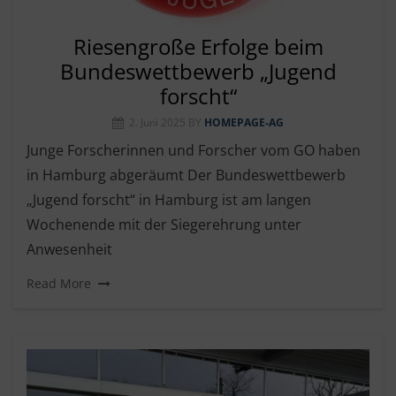
Riesengroße Erfolge beim
Bundeswettbewerb „Jugend
forscht“
2. Juni 2025
BY
HOMEPAGE-AG
Junge Forscherinnen und Forscher vom GO haben
in Hamburg abgeräumt Der Bundeswettbewerb
„Jugend forscht“ in Hamburg ist am langen
Wochenende mit der Siegerehrung unter
Anwesenheit
Read More