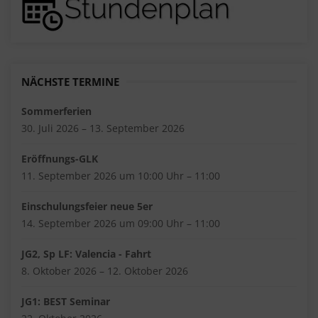
NÄCHSTE TERMINE
Sommerferien
30. Juli 2026 – 13. September 2026
Eröffnungs-GLK
11. September 2026 um 10:00 Uhr – 11:00
Einschulungsfeier neue 5er
14. September 2026 um 09:00 Uhr – 11:00
JG2, Sp LF: Valencia - Fahrt
8. Oktober 2026 – 12. Oktober 2026
JG1: BEST Seminar