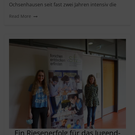
Ochsenhausen seit fast zwei Jahren intensiv die
Read More
Ein Riesenerfolg für das Jugend-