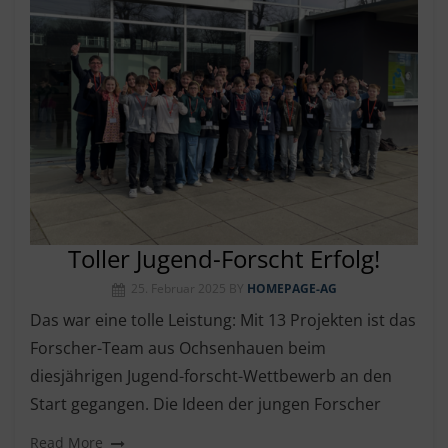
Toller Jugend-Forscht Erfolg!
25. Februar 2025
BY
HOMEPAGE-AG
Das war eine tolle Leistung: Mit 13 Projekten ist das
Forscher-Team aus Ochsenhauen beim
diesjährigen Jugend-forscht-Wettbewerb an den
Start gegangen. Die Ideen der jungen Forscher
Read More