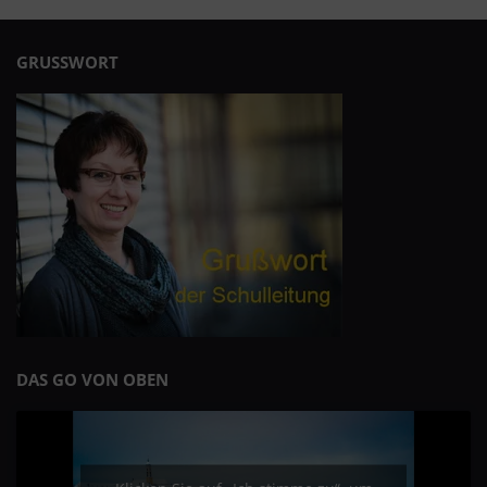
GRUSSWORT
DAS GO VON OBEN