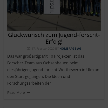
Glückwunsch zum Jugend-forscht-
Erfolg!
17. Februar 2020
BY
HOMEPAGE-AG
Das war großartig: Mit 10 Projekten ist das
Forscher-Team aus Ochsenhauen beim
diesjährigen Jugend-forscht-Wettbewerb in Ulm an
den Start gegangen. Die Ideen und
Forschungsarbeiten der
Read More