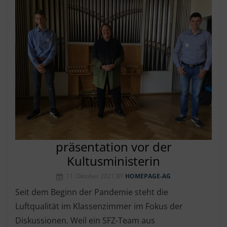
präsentation vor der
Kultusministerin
11. Oktober 2021
BY
HOMEPAGE-AG
Seit dem Beginn der Pandemie steht die
Luftqualität im Klassenzimmer im Fokus der
Diskussionen. Weil ein SFZ-Team aus