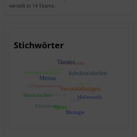
verteilt in 14 Teams.
Stichwörter