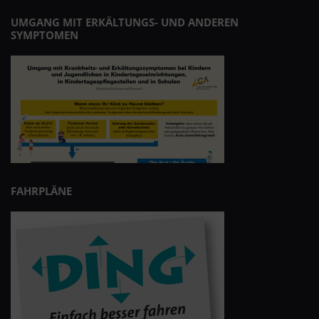
UMGANG MIT ERKÄLTUNGS- UND ANDEREN
SYMPTOMEN
FAHRPLÄNE