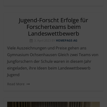
Jugend-Forscht Erfolge für
Forscherteams beim
Landeswettbewerb
3. April 2023
BY
HOMEPAGE-AG
Viele Auszeichnungen und Preise gehen ans
Gymnasium Ochsenhausen Gleich zwei Teams von
Jungforschern der Schule waren in diesem Jahr
eingeladen, ihre Ideen beim Landewettbewerb
Jugend
Read More