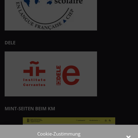
DELE
MINT-SEITEN BEIM KM
Cookie-Zustimmung