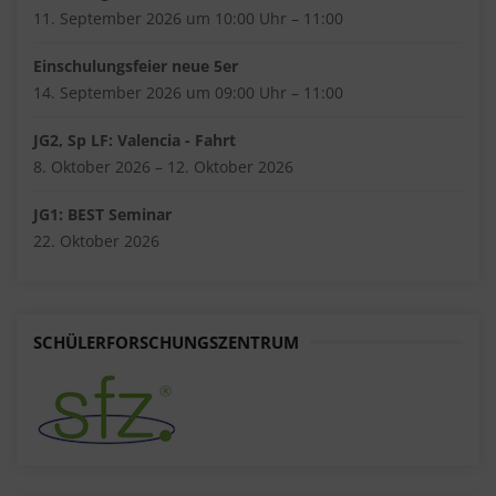
11. September 2026 um 10:00 Uhr – 11:00
Einschulungsfeier neue 5er
14. September 2026 um 09:00 Uhr – 11:00
JG2, Sp LF: Valencia - Fahrt
8. Oktober 2026 – 12. Oktober 2026
JG1: BEST Seminar
22. Oktober 2026
SCHÜLERFORSCHUNGSZENTRUM