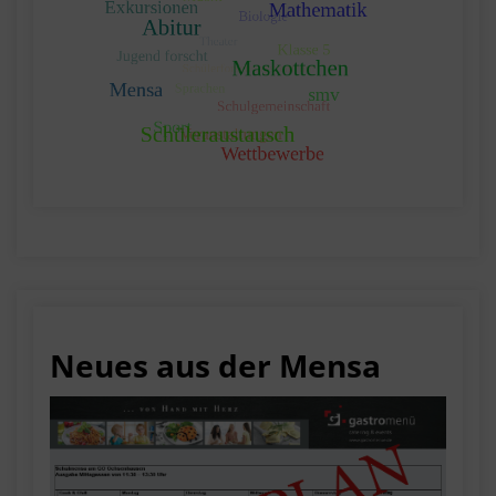
Neues aus der Mensa