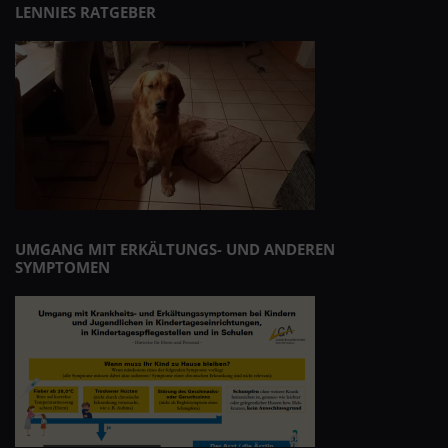
LENNIES RATGEBER
UMGANG MIT ERKÄLTUNGS- UND ANDEREN
SYMPTOMEN