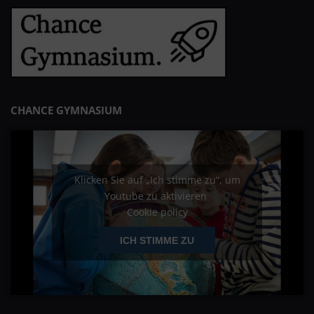
CHANCE GYMNASIUM
Klicken Sie auf „Ich stimme zu“, um
Youtube zu aktivieren
Cookie policy
ICH STIMME ZU