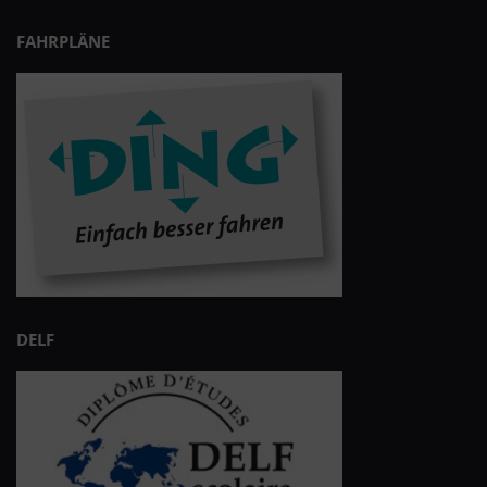
FAHRPLÄNE
DELF