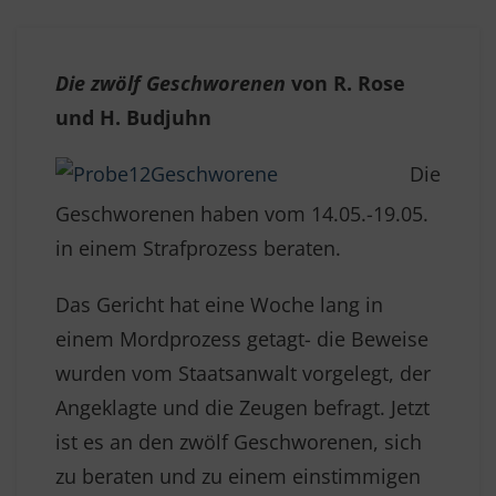
Die zwölf Geschworenen
von R. Rose
und H. Budjuhn
Die
Geschworenen haben vom 14.05.-19.05.
in einem Strafprozess beraten.
Das Gericht hat eine Woche lang in
einem Mordprozess getagt- die Beweise
wurden vom Staatsanwalt vorgelegt, der
Angeklagte und die Zeugen befragt. Jetzt
ist es an den zwölf Geschworenen, sich
zu beraten und zu einem einstimmigen