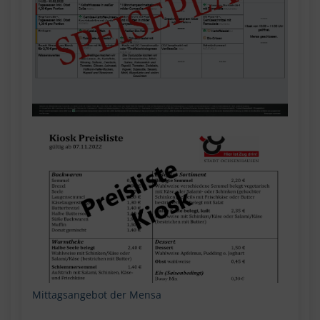
Mittagsangebot der Mensa