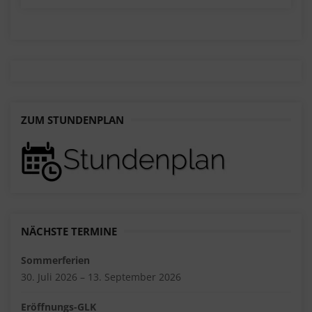
ZUM STUNDENPLAN
NÄCHSTE TERMINE
Sommerferien
30. Juli 2026 – 13. September 2026
Eröffnungs-GLK