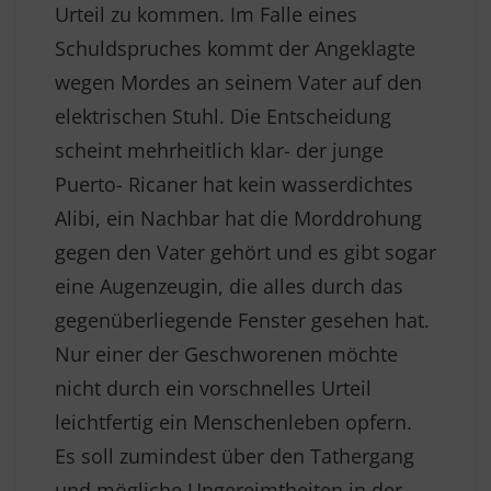
Urteil zu kommen. Im Falle eines
Schuldspruches kommt der Angeklagte
wegen Mordes an seinem Vater auf den
elektrischen Stuhl. Die Entscheidung
scheint mehrheitlich klar- der junge
Puerto- Ricaner hat kein wasserdichtes
Alibi, ein Nachbar hat die Morddrohung
gegen den Vater gehört und es gibt sogar
eine Augenzeugin, die alles durch das
gegenüberliegende Fenster gesehen hat.
Nur einer der Geschworenen möchte
nicht durch ein vorschnelles Urteil
leichtfertig ein Menschenleben opfern.
Es soll zumindest über den Tathergang
und mögliche Ungereimtheiten in der