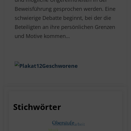
Beweisführung gesprochen werden. Eine
schwierige Debatte beginnt, bei der die
Beteiligten an ihre persönlichen Grenzen
und Motive kommen…
Stichwörter