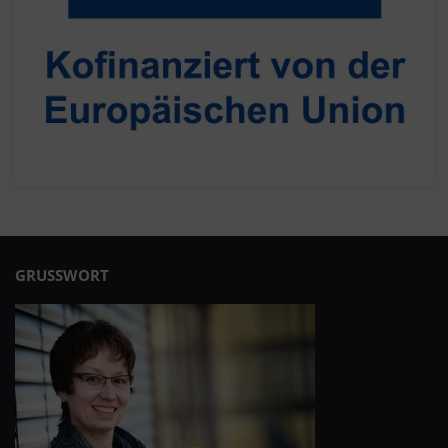
GRUSSWORT