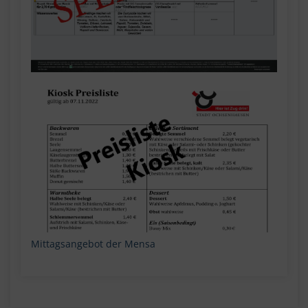
Mittagsangebot der Mensa