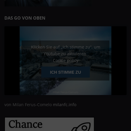
DAS GO VON OBEN
Klicken Sie auf „Ich stimme zu“, um
Youtube zu aktivieren
Cookie policy
ICH STIMME ZU
von Milan Ferus-Comelo
milanfc.info