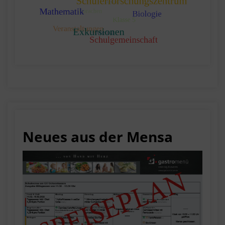
Neues aus der Mensa