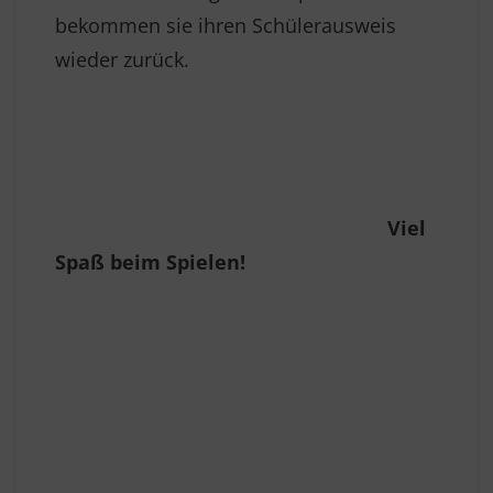
bekommen sie ihren Schülerausweis
wieder zurück.
Viel
Spaß beim Spielen!