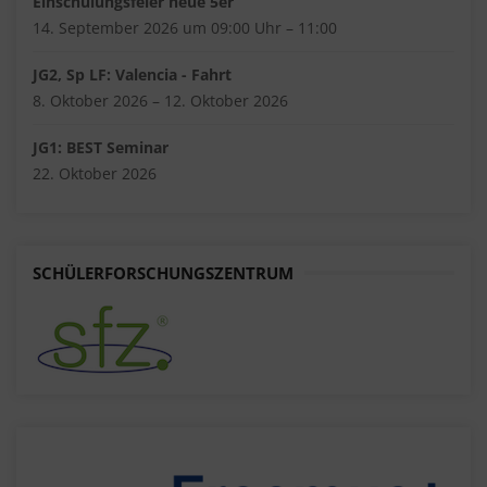
Einschulungsfeier neue 5er
14. September 2026 um 09:00 Uhr – 11:00
JG2, Sp LF: Valencia - Fahrt
8. Oktober 2026 – 12. Oktober 2026
JG1: BEST Seminar
22. Oktober 2026
SCHÜLERFORSCHUNGSZENTRUM