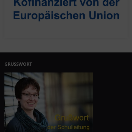
GRUSSWORT