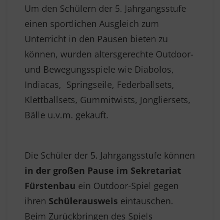
Um den Schülern der 5. Jahrgangsstufe
einen sportlichen Ausgleich zum
Unterricht in den Pausen bieten zu
können, wurden altersgerechte Outdoor-
und Bewegungsspiele wie Diabolos,
Indiacas, Springseile, Federballsets,
Klettballsets, Gummitwists, Jongliersets,
Bälle u.v.m. gekauft.
Die Schüler der 5. Jahrgangsstufe können
in der großen Pause im Sekretariat
Fürstenbau
ein Outdoor-Spiel gegen
ihren
Schülerausweis
eintauschen.
Beim Zurückbringen des Spiels