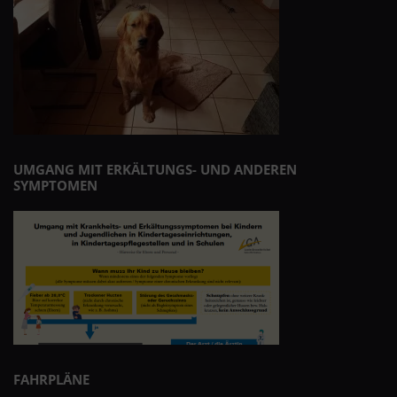
UMGANG MIT ERKÄLTUNGS- UND ANDEREN
SYMPTOMEN
FAHRPLÄNE