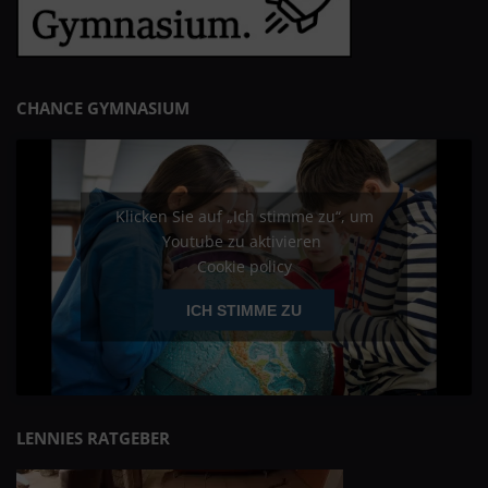
CHANCE GYMNASIUM
Klicken Sie auf „Ich stimme zu“, um
Youtube zu aktivieren
Cookie policy
ICH STIMME ZU
LENNIES RATGEBER