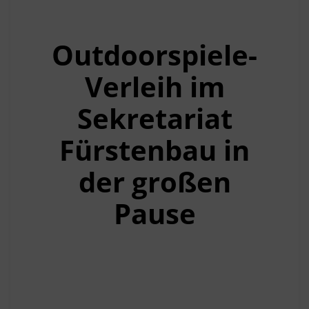
Outdoorspiele-
Verleih im
Sekretariat
Fürstenbau in
der großen
Pause