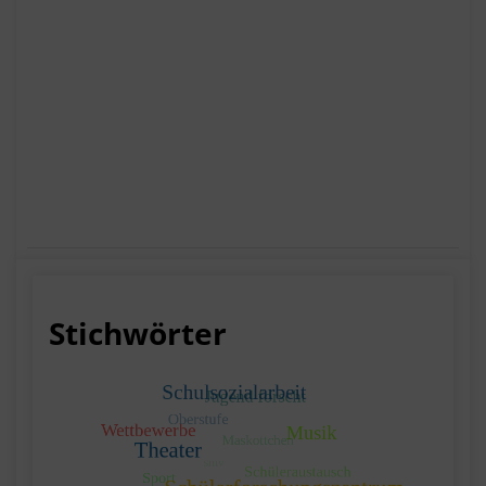
Stichwörter