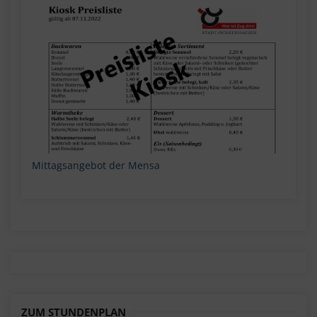
Mittagsangebot der Mensa
ZUM STUNDENPLAN