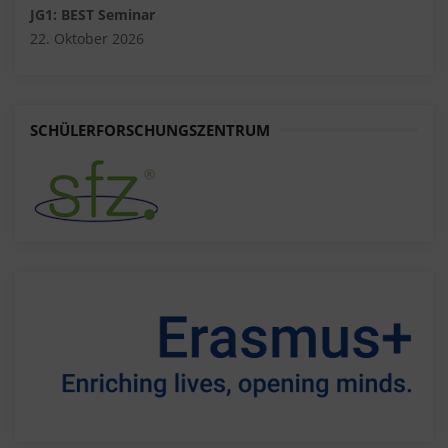
JG1: BEST Seminar
22. Oktober 2026
SCHÜLERFORSCHUNGSZENTRUM