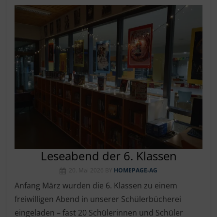
Leseabend der 6. Klassen
20. Mai 2026
BY
HOMEPAGE-AG
Anfang März wurden die 6. Klassen zu einem
freiwilligen Abend in unserer Schülerbücherei
eingeladen – fast 20 Schülerinnen und Schüler