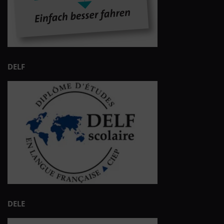
DELF
DELE