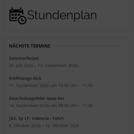
NÄCHSTE TERMINE
Sommerferien
30. Juli 2026 – 13. September 2026
Eröffnungs-GLK
11. September 2026 um 10:00 Uhr – 11:00
Einschulungsfeier neue 5er
14. September 2026 um 09:00 Uhr – 11:00
JG2, Sp LF: Valencia - Fahrt
8. Oktober 2026 – 12. Oktober 2026