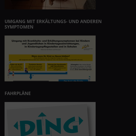
UMGANG MIT ERKÄLTUNGS- UND ANDEREN
SYMPTOMEN
FAHRPLÄNE