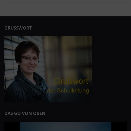
GRUSSWORT
DAS GO VON OBEN