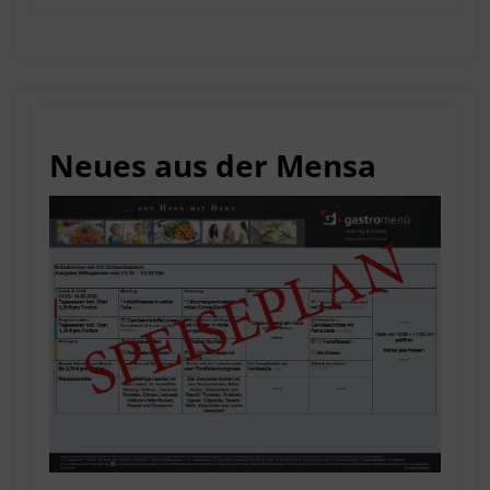
Neues aus der Mensa