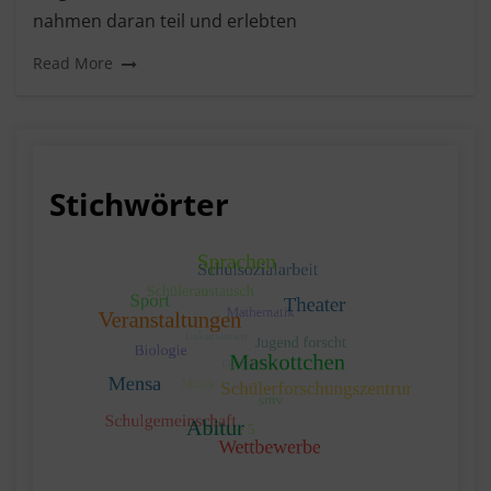
nahmen daran teil und erlebten
Read More
Stichwörter