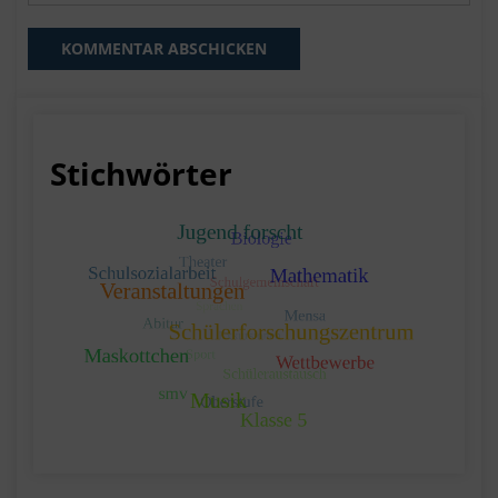
Stichwörter