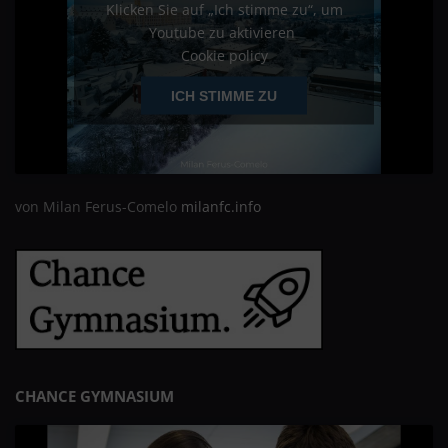
Klicken Sie auf „Ich stimme zu“, um
Youtube zu aktivieren
Cookie policy
ICH STIMME ZU
von Milan Ferus-Comelo
milanfc.info
CHANCE GYMNASIUM