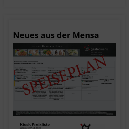
Neues aus der Mensa