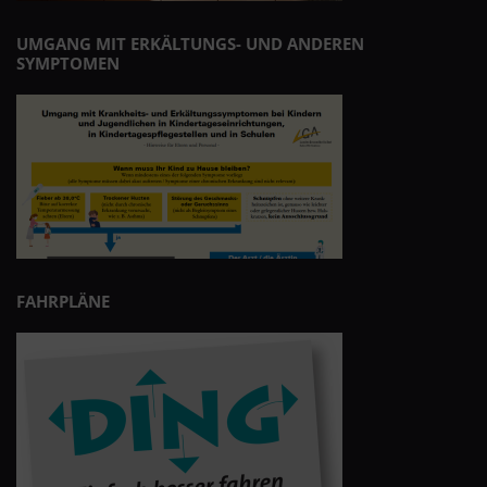
UMGANG MIT ERKÄLTUNGS- UND ANDEREN
SYMPTOMEN
FAHRPLÄNE