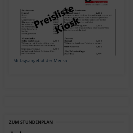
Mittagsangebot der Mensa
ZUM STUNDENPLAN