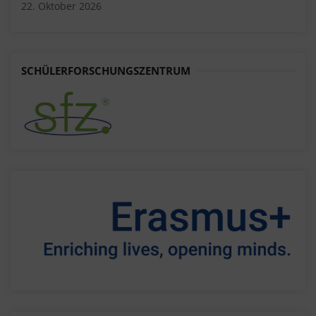
22. Oktober 2026
SCHÜLERFORSCHUNGSZENTRUM