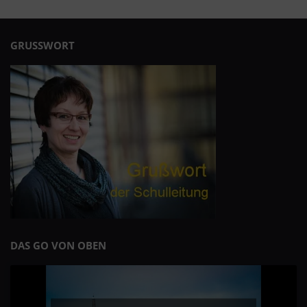
GRUSSWORT
DAS GO VON OBEN