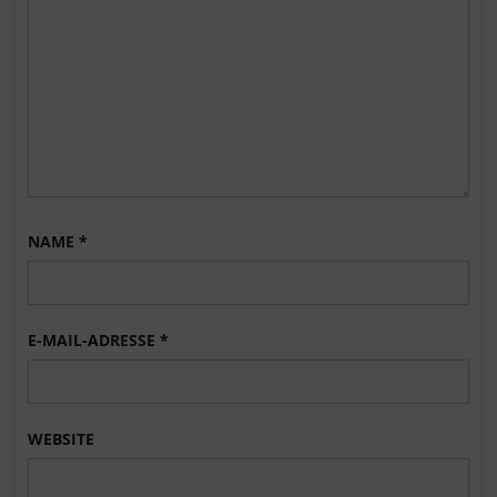
NAME
*
E-MAIL-ADRESSE
*
WEBSITE