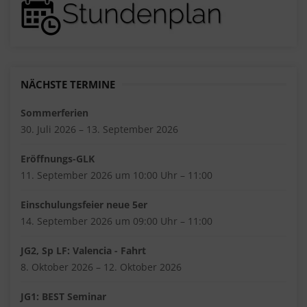
NÄCHSTE TERMINE
Sommerferien
30. Juli 2026 – 13. September 2026
Eröffnungs-GLK
11. September 2026 um 10:00 Uhr – 11:00
Einschulungsfeier neue 5er
14. September 2026 um 09:00 Uhr – 11:00
JG2, Sp LF: Valencia - Fahrt
8. Oktober 2026 – 12. Oktober 2026
JG1: BEST Seminar