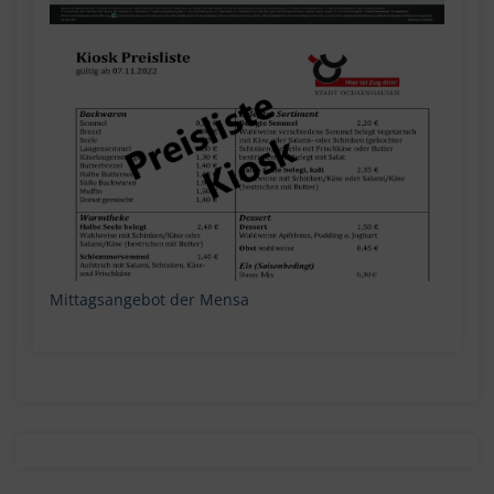
Mittagsangebot der Mensa