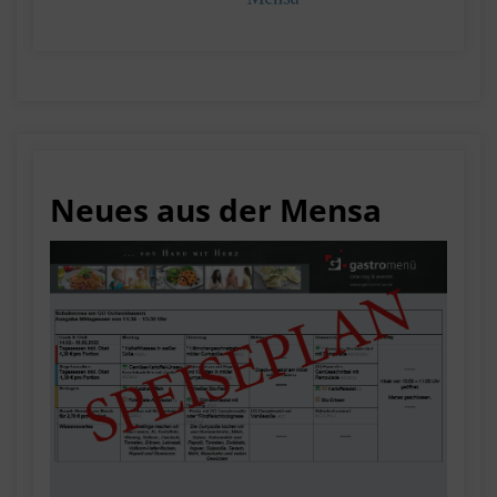
Neues aus der Mensa