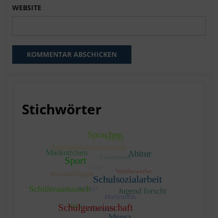
WEBSITE
Stichwörter