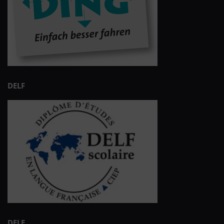
DELF
DELE