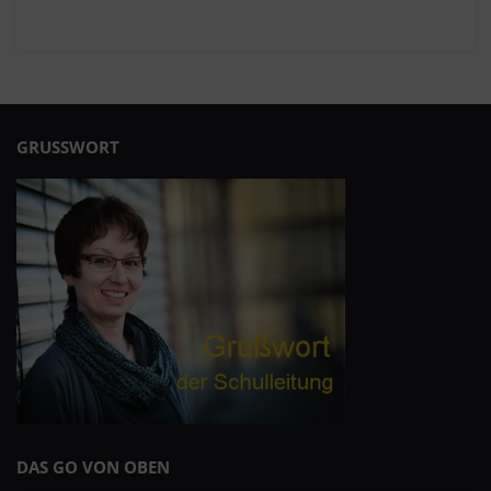
GRUSSWORT
DAS GO VON OBEN