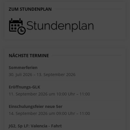
ZUM STUNDENPLAN
NÄCHSTE TERMINE
Sommerferien
30. Juli 2026 – 13. September 2026
Eröffnungs-GLK
11. September 2026 um 10:00 Uhr – 11:00
Einschulungsfeier neue 5er
14. September 2026 um 09:00 Uhr – 11:00
JG2, Sp LF: Valencia - Fahrt