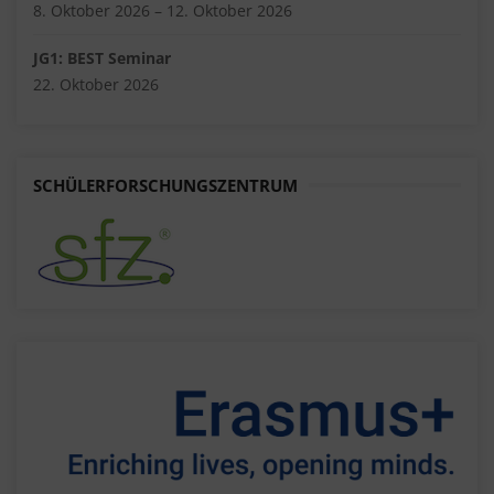
8. Oktober 2026 – 12. Oktober 2026
JG1: BEST Seminar
22. Oktober 2026
SCHÜLERFORSCHUNGSZENTRUM