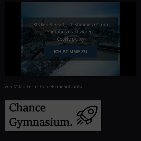
Klicken Sie auf „Ich stimme zu“, um
Youtube zu aktivieren
Cookie policy
ICH STIMME ZU
von Milan Ferus-Comelo
milanfc.info