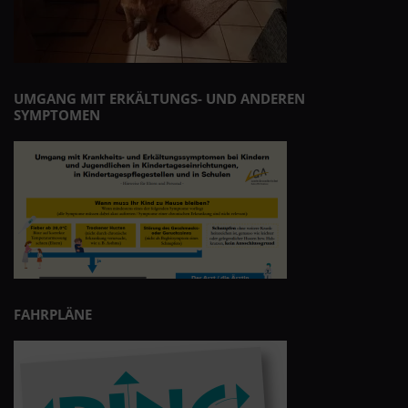
UMGANG MIT ERKÄLTUNGS- UND ANDEREN
SYMPTOMEN
FAHRPLÄNE