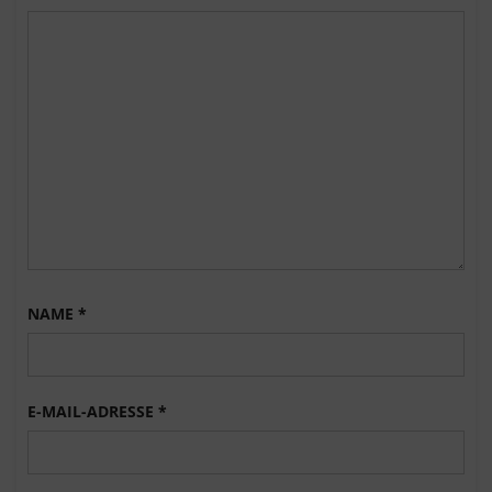
NAME
*
E-MAIL-ADRESSE
*