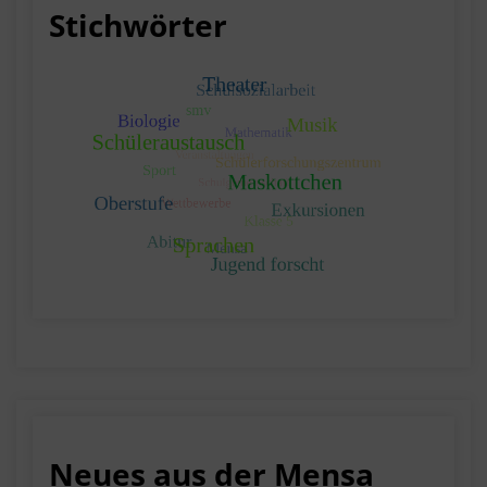
Stichwörter
Neues aus der Mensa