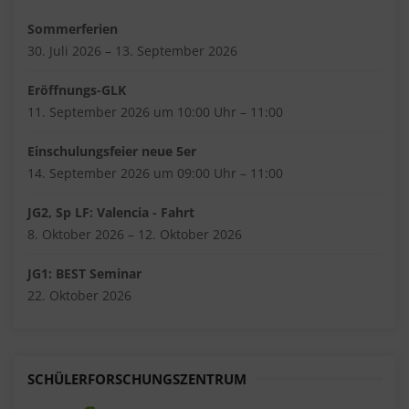
Sommerferien
30. Juli 2026 – 13. September 2026
Eröffnungs-GLK
11. September 2026 um 10:00 Uhr – 11:00
Einschulungsfeier neue 5er
14. September 2026 um 09:00 Uhr – 11:00
JG2, Sp LF: Valencia - Fahrt
8. Oktober 2026 – 12. Oktober 2026
JG1: BEST Seminar
22. Oktober 2026
SCHÜLERFORSCHUNGSZENTRUM