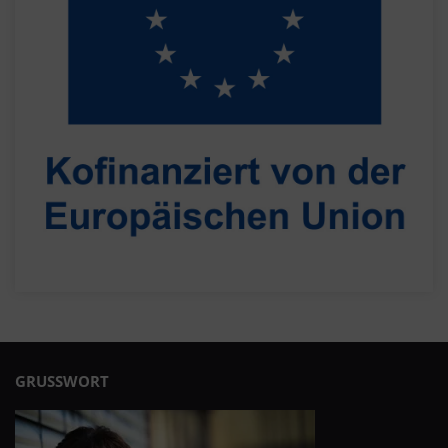
GRUSSWORT