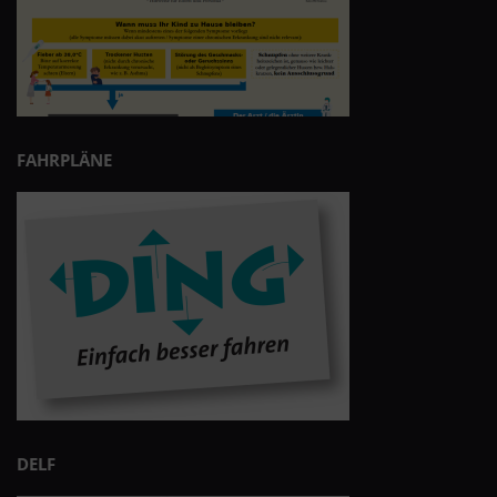
FAHRPLÄNE
DELF