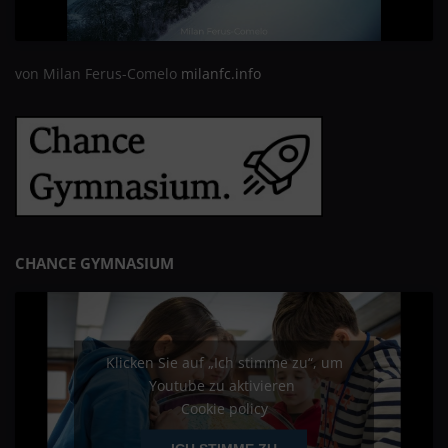
von Milan Ferus-Comelo
milanfc.info
CHANCE GYMNASIUM
Klicken Sie auf „Ich stimme zu“, um
Youtube zu aktivieren
Cookie policy