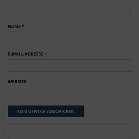
NAME
*
E-MAIL-ADRESSE
*
WEBSITE