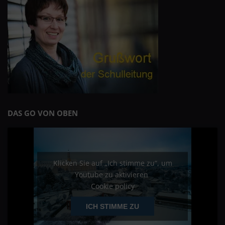
DAS GO VON OBEN
Klicken Sie auf „Ich stimme zu“, um
Youtube zu aktivieren
Cookie policy
ICH STIMME ZU