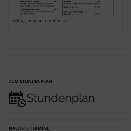
Mittagsangebot der Mensa
ZUM STUNDENPLAN
NÄCHSTE TERMINE