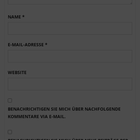
NAME
*
E-MAIL-ADRESSE
*
WEBSITE
BENACHRICHTIGEN SIE MICH ÜBER NACHFOLGENDE
KOMMENTARE VIA E-MAIL.