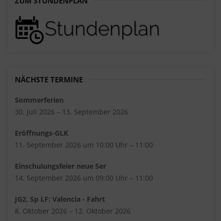
ZUM STUNDENPLAN
NÄCHSTE TERMINE
Sommerferien
30. Juli 2026 – 13. September 2026
Eröffnungs-GLK
11. September 2026 um 10:00 Uhr – 11:00
Einschulungsfeier neue 5er
14. September 2026 um 09:00 Uhr – 11:00
JG2, Sp LF: Valencia - Fahrt
8. Oktober 2026 – 12. Oktober 2026