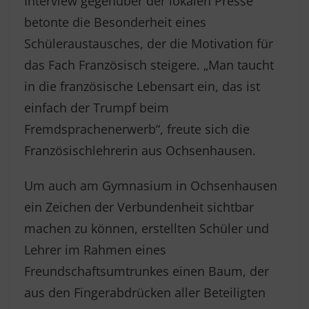
Interview gegenüber der lokalen Presse
betonte die Besonderheit eines
Schüleraustausches, der die Motivation für
das Fach Französisch steigere. „Man taucht
in die französische Lebensart ein, das ist
einfach der Trumpf beim
Fremdsprachenerwerb“, freute sich die
Französischlehrerin aus Ochsenhausen.
Um auch am Gymnasium in Ochsenhausen
ein Zeichen der Verbundenheit sichtbar
machen zu können, erstellten Schüler und
Lehrer im Rahmen eines
Freundschaftsumtrunkes einen Baum, der
aus den Fingerabdrücken aller Beteiligten