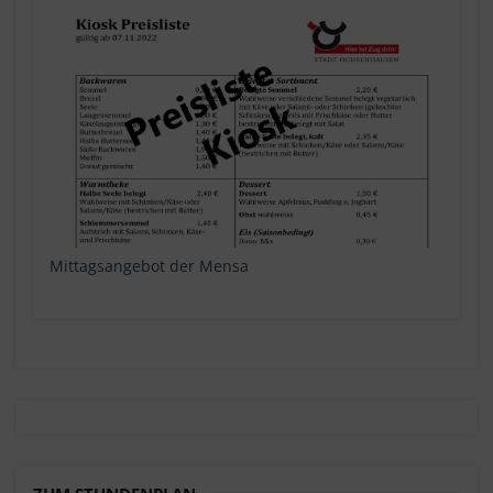
Mittagsangebot der Mensa