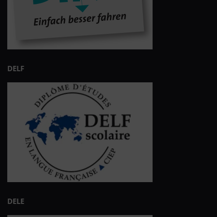
DELF
DELE