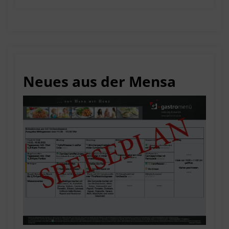
Neues aus der Mensa