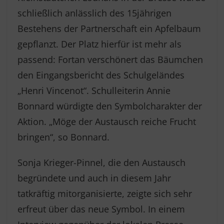
schließlich anlässlich des 15jährigen
Bestehens der Partnerschaft ein Apfelbaum
gepflanzt. Der Platz hierfür ist mehr als
passend: Fortan verschönert das Bäumchen
den Eingangsbericht des Schulgeländes
„Henri Vincenot“. Schulleiterin Annie
Bonnard würdigte den Symbolcharakter der
Aktion. „Möge der Austausch reiche Frucht
bringen“, so Bonnard.
Sonja Krieger-Pinnel, die den Austausch
begründete und auch in diesem Jahr
tatkräftig mitorganisierte, zeigte sich sehr
erfreut über das neue Symbol. In einem