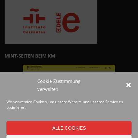
MINT-SEITEN BEIM KM
Cookie-Zustimmung
verwalten
Wir verwenden Cookies, um unsere Website und unseren Service zu
optimieren.
ALLE COOKIES