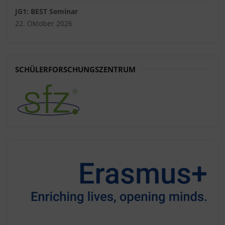
JG1: BEST Seminar
22. Oktober 2026
SCHÜLERFORSCHUNGSZENTRUM