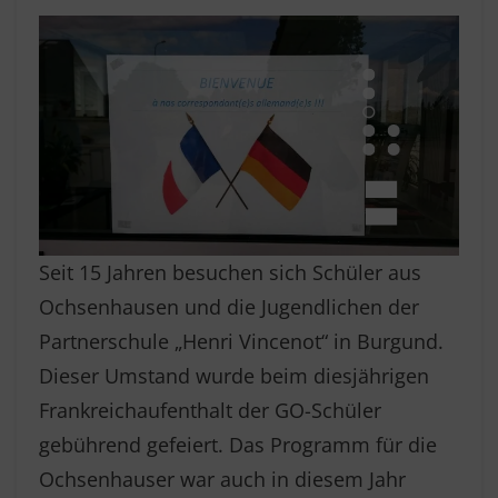
Seit 15 Jahren besuchen sich Schüler aus
Ochsenhausen und die Jugendlichen der
Partnerschule „Henri Vincenot“ in Burgund.
Dieser Umstand wurde beim diesjährigen
Frankreichaufenthalt der GO-Schüler
gebührend gefeiert. Das Programm für die
Ochsenhauser war auch in diesem Jahr