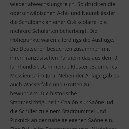
wieder abwechslungsreich. So drückten die
oberschwäbischen Acht- und Neuntklässler
die Schulbank an einer Cité scolaire, die
mehrere Schularten beherbergt. Die
Höhepunkte waren allerdings die Ausflüge.
Die Deutschen besuchten zusammen mit
ihren französischen Partnern das aus dem 9.
Jahrhundert stammende Kloster „Baume-les-
Messieurs“ im Jura. Neben der Anlage gab es
auch Wasserfälle und Grotten zu
bewundern. Die historische
Stadtbesichtigung in Chalôn-sur Saône lud
die Schüler zu einem Stadtbummel und
Picknick an der nahe gelegenen Saône ein.