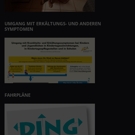
UMGANG MIT ERKÄLTUNGS- UND ANDEREN
SYMPTOMEN
FAHRPLÄNE