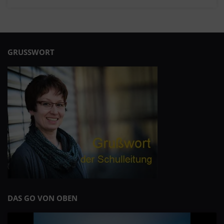
GRUSSWORT
DAS GO VON OBEN