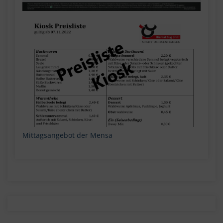
Mittagsangebot der Mensa