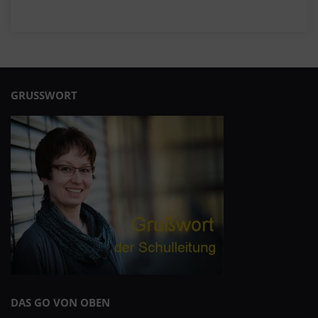
GRUSSWORT
DAS GO VON OBEN