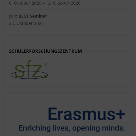
8. Oktober 2026 – 12. Oktober 2026
JG1: BEST Seminar
22. Oktober 2026
SCHÜLERFORSCHUNGSZENTRUM