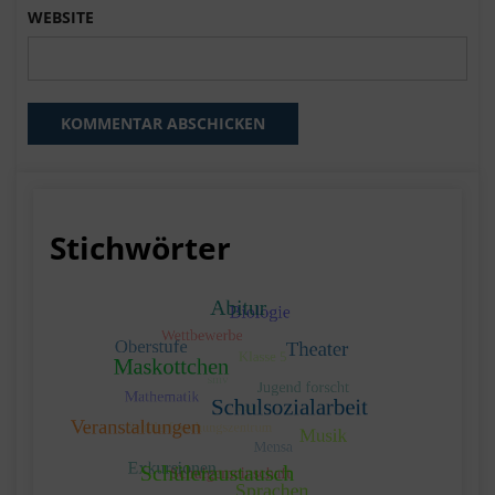
WEBSITE
Stichwörter