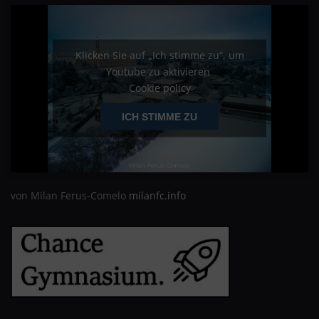
Klicken Sie auf „Ich stimme zu“, um
Youtube zu aktivieren
Cookie policy
ICH STIMME ZU
von Milan Ferus-Comelo
milanfc.info