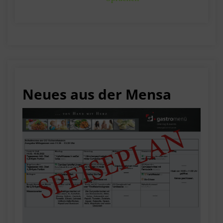
Neues aus der Mensa