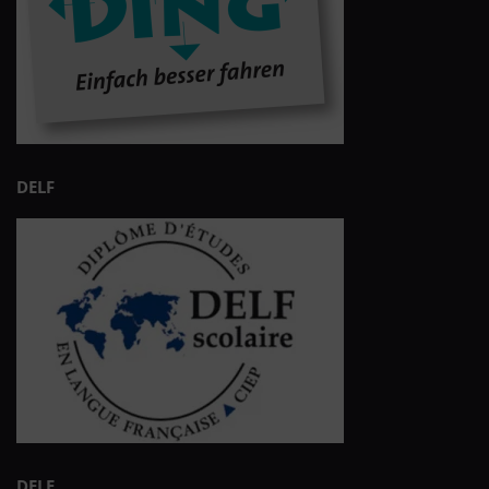
DELF
DELE