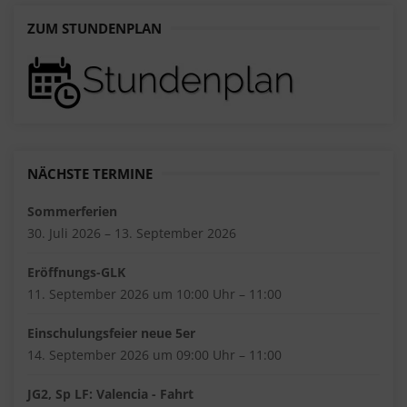
ZUM STUNDENPLAN
NÄCHSTE TERMINE
Sommerferien
30. Juli 2026 – 13. September 2026
Eröffnungs-GLK
11. September 2026 um 10:00 Uhr – 11:00
Einschulungsfeier neue 5er
14. September 2026 um 09:00 Uhr – 11:00
JG2, Sp LF: Valencia - Fahrt