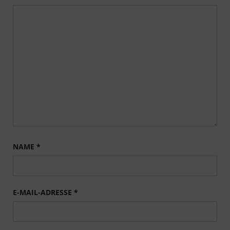
NAME
*
E-MAIL-ADRESSE
*