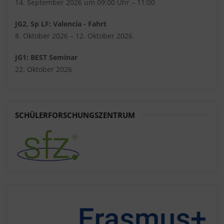
14. September 2026 um 09:00 Uhr – 11:00
JG2, Sp LF: Valencia - Fahrt
8. Oktober 2026 – 12. Oktober 2026
JG1: BEST Seminar
22. Oktober 2026
SCHÜLERFORSCHUNGSZENTRUM