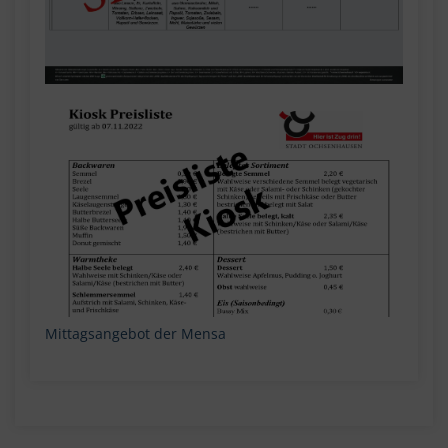
Mittagsangebot der Mensa