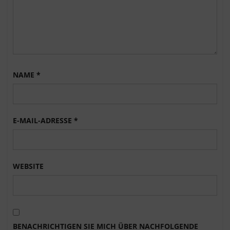
NAME
*
E-MAIL-ADRESSE
*
WEBSITE
BENACHRICHTIGEN SIE MICH ÜBER NACHFOLGENDE