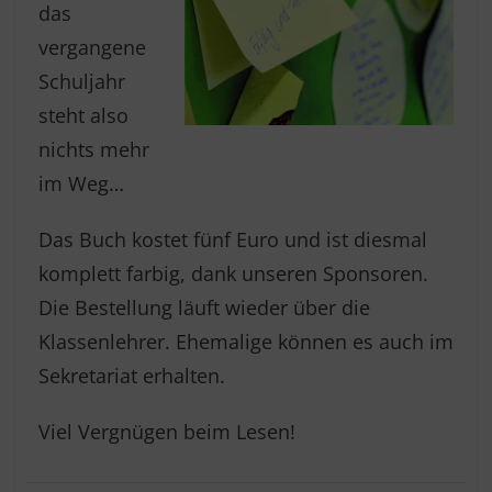
das
vergangene
Schuljahr
steht also
nichts mehr
im Weg…
Das Buch kostet fünf Euro und ist diesmal
komplett farbig, dank unseren Sponsoren.
Die Bestellung läuft wieder über die
Klassenlehrer. Ehemalige können es auch im
Sekretariat erhalten.
Viel Vergnügen beim Lesen!