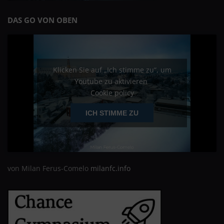
DAS GO VON OBEN
Klicken Sie auf „Ich stimme zu“, um
Youtube zu aktivieren
Cookie policy
ICH STIMME ZU
von Milan Ferus-Comelo
milanfc.info