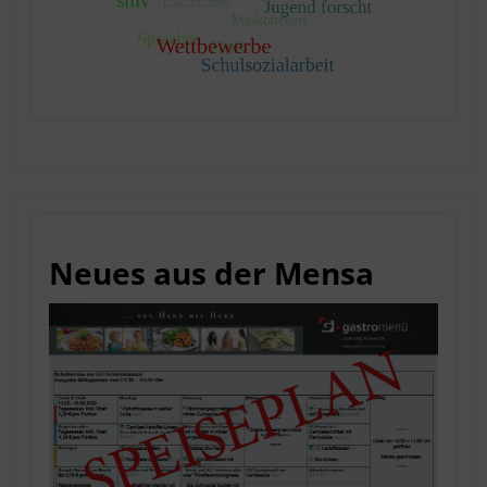
Neues aus der Mensa