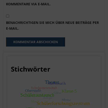
KOMMENTARE VIA E-MAIL.
BENACHRICHTIGEN SIE MICH ÜBER NEUE BEITRÄGE PER
E-MAIL.
Stichwörter