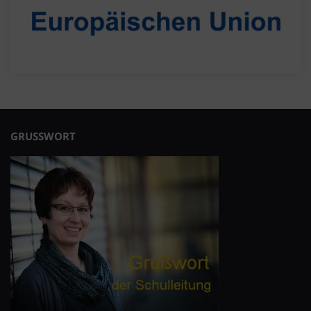
GRUSSWORT