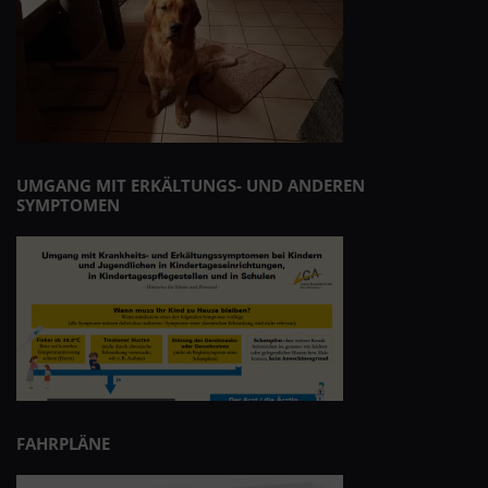
UMGANG MIT ERKÄLTUNGS- UND ANDEREN
SYMPTOMEN
FAHRPLÄNE