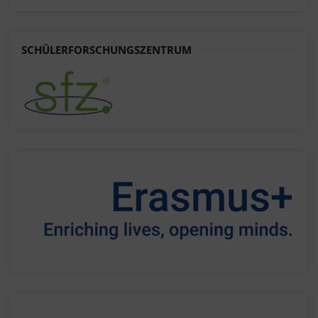
SCHÜLERFORSCHUNGSZENTRUM