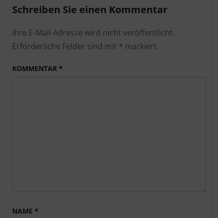
Erfolg!
Schreiben Sie einen Kommentar
Ihre E-Mail-Adresse wird nicht veröffentlicht.
Erforderliche Felder sind mit
*
markiert
KOMMENTAR
*
NAME
*