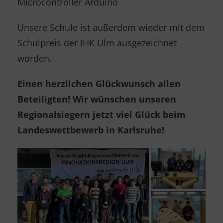
Microcontroller Arduino
Unsere Schule ist außerdem wieder mit dem
Schulpreis der IHK Ulm ausgezeichnet
worden.
Einen herzlichen Glückwunsch allen
Beteiligten! Wir wünschen unseren
Regionalsiegern jetzt viel Glück beim
Landeswettbewerb in Karlsruhe!