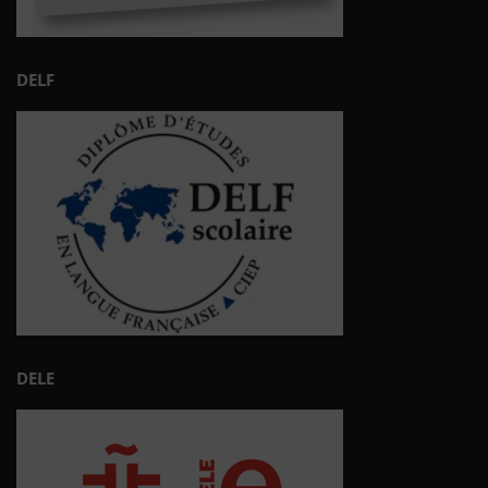
DELF
DELE