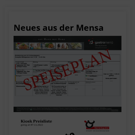
Neues aus der Mensa