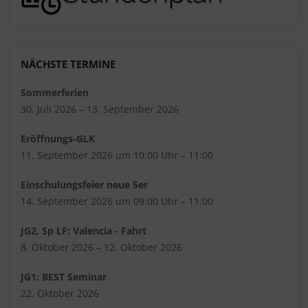
NÄCHSTE TERMINE
Sommerferien
30. Juli 2026 – 13. September 2026
Eröffnungs-GLK
11. September 2026 um 10:00 Uhr – 11:00
Einschulungsfeier neue 5er
14. September 2026 um 09:00 Uhr – 11:00
JG2, Sp LF: Valencia - Fahrt
8. Oktober 2026 – 12. Oktober 2026
JG1: BEST Seminar
22. Oktober 2026