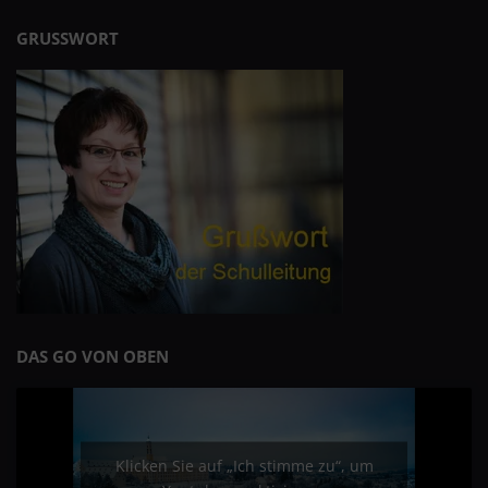
GRUSSWORT
DAS GO VON OBEN
Klicken Sie auf „Ich stimme zu“, um