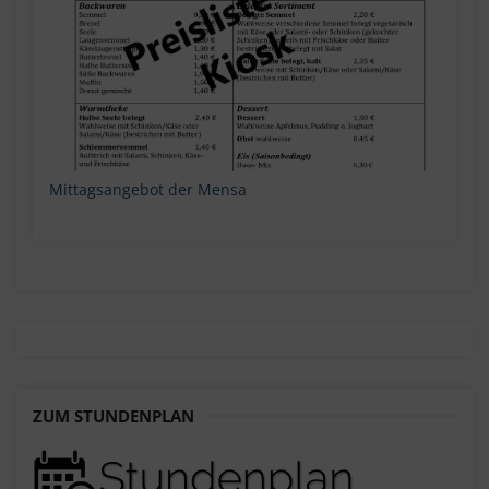
Mittagsangebot der Mensa
ZUM STUNDENPLAN