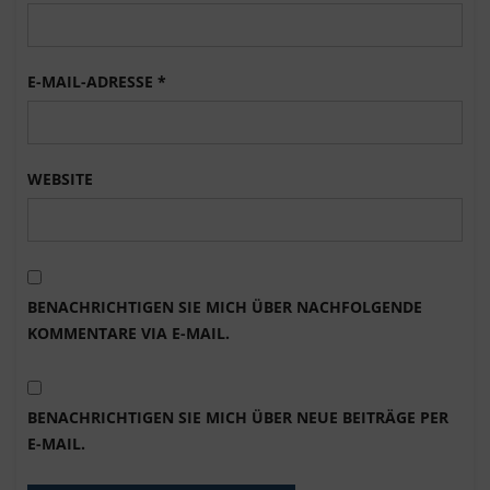
E-MAIL-ADRESSE
*
WEBSITE
BENACHRICHTIGEN SIE MICH ÜBER NACHFOLGENDE
KOMMENTARE VIA E-MAIL.
BENACHRICHTIGEN SIE MICH ÜBER NEUE BEITRÄGE PER
E-MAIL.