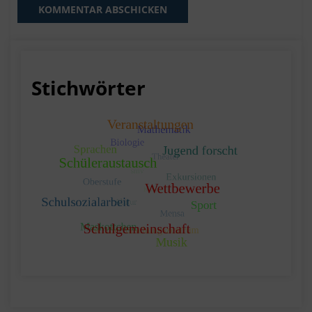
Stichwörter