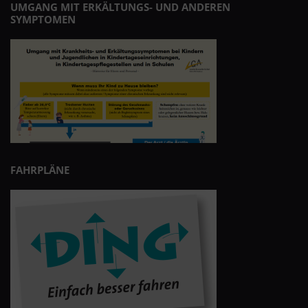
UMGANG MIT ERKÄLTUNGS- UND ANDEREN
SYMPTOMEN
FAHRPLÄNE