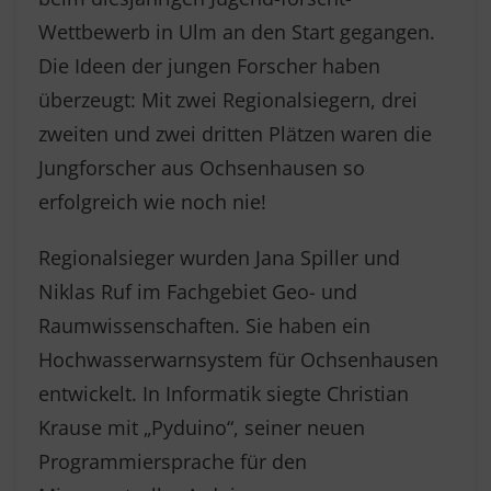
Wettbewerb in Ulm an den Start gegangen.
Die Ideen der jungen Forscher haben
überzeugt: Mit zwei Regionalsiegern, drei
zweiten und zwei dritten Plätzen waren die
Jungforscher aus Ochsenhausen so
erfolgreich wie noch nie!
Regionalsieger wurden Jana Spiller und
Niklas Ruf im Fachgebiet Geo- und
Raumwissenschaften. Sie haben ein
Hochwasserwarnsystem für Ochsenhausen
entwickelt. In Informatik siegte Christian
Krause mit „Pyduino“, seiner neuen
Programmiersprache für den