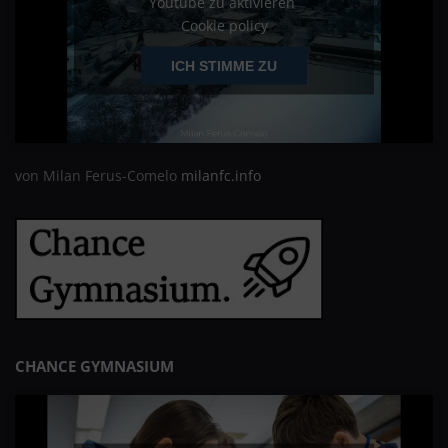
Youtube zu aktivieren
Cookie policy
ICH STIMME ZU
von Milan Ferus-Comelo
milanfc.info
CHANCE GYMNASIUM