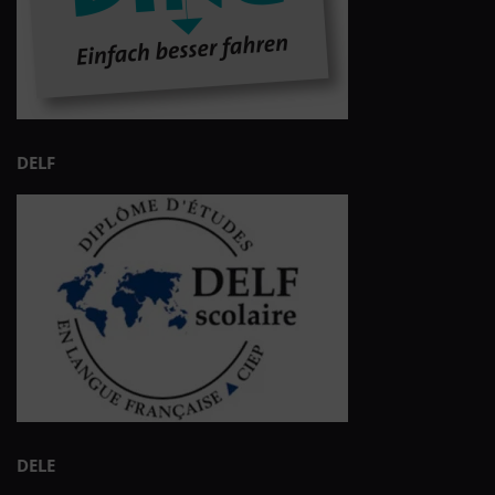
DELF
DELE