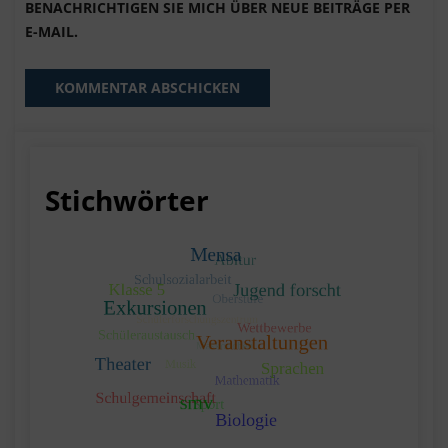
BENACHRICHTIGEN SIE MICH ÜBER NEUE BEITRÄGE PER
E-MAIL.
Stichwörter