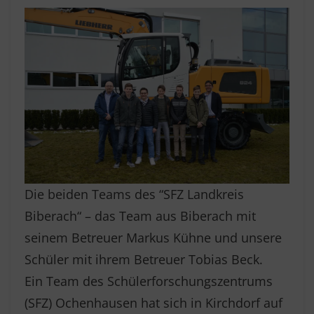
Die beiden Teams des “SFZ Landkreis
Biberach“ – das Team aus Biberach mit
seinem Betreuer Markus Kühne und unsere
Schüler mit ihrem Betreuer Tobias Beck.
Ein Team des Schülerforschungszentrums
(SFZ) Ochenhausen hat sich in Kirchdorf auf