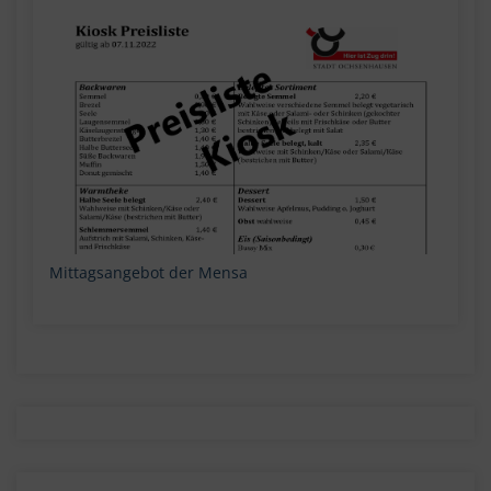
Mittagsangebot der Mensa