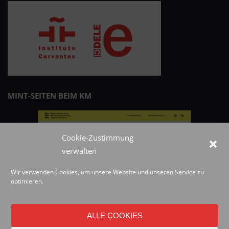
MINT-SEITEN BEIM KM
Cookie-Zustimmung
verwalten
Wir verwenden Cookies, um unsere Website und unseren Service zu
optimieren.
ALLE COOKIES