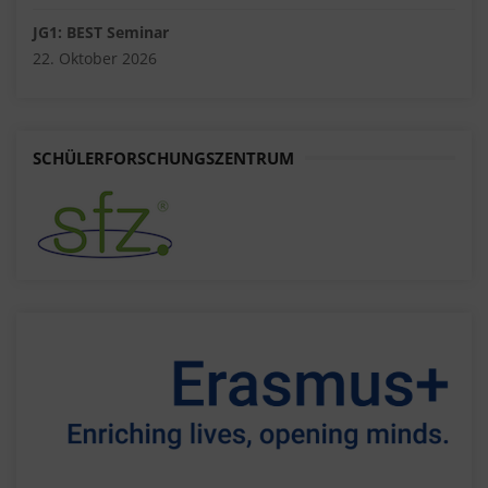
JG1: BEST Seminar
22. Oktober 2026
SCHÜLERFORSCHUNGSZENTRUM