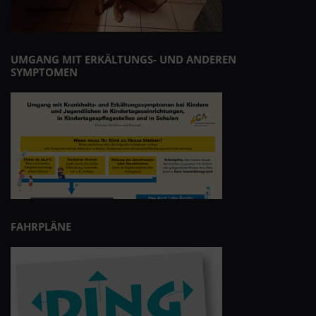
UMGANG MIT ERKÄLTUNGS- UND ANDEREN
SYMPTOMEN
FAHRPLÄNE