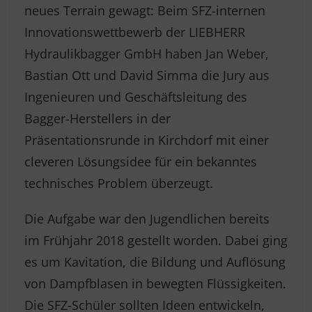
neues Terrain gewagt: Beim SFZ-internen
Innovationswettbewerb der LIEBHERR
Hydraulikbagger GmbH haben Jan Weber,
Bastian Ott und David Simma die Jury aus
Ingenieuren und Geschäftsleitung des
Bagger-Herstellers in der
Präsentationsrunde in Kirchdorf mit einer
cleveren Lösungsidee für ein bekanntes
technisches Problem überzeugt.
Die Aufgabe war den Jugendlichen bereits
im Frühjahr 2018 gestellt worden. Dabei ging
es um Kavitation, die Bildung und Auflösung
von Dampfblasen in bewegten Flüssigkeiten.
Die SFZ-Schüler sollten Ideen entwickeln,