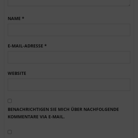
NAME
*
E-MAIL-ADRESSE
*
WEBSITE
BENACHRICHTIGEN SIE MICH ÜBER NACHFOLGENDE
KOMMENTARE VIA E-MAIL.