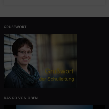
GRUSSWORT
DAS GO VON OBEN