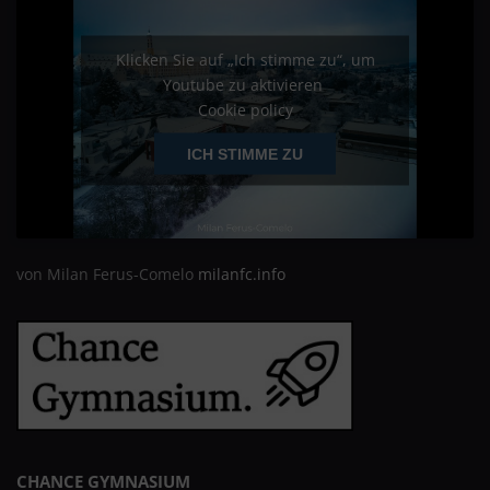
Klicken Sie auf „Ich stimme zu“, um
Youtube zu aktivieren
Cookie policy
ICH STIMME ZU
von Milan Ferus-Comelo
milanfc.info
CHANCE GYMNASIUM