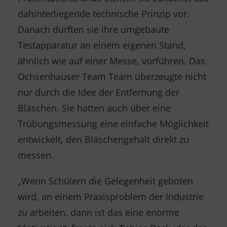
dahinterliegende technische Prinzip vor.
Danach durften sie ihre umgebaute
Testapparatur an einem eigenen Stand,
ähnlich wie auf einer Messe, vorführen. Das
Ochsenhauser Team Team überzeugte nicht
nur durch die Idee der Entfernung der
Bläschen. Sie hatten auch über eine
Trübungsmessung eine einfache Möglichkeit
entwickelt, den Bläschengehalt direkt zu
messen.
„Wenn Schülern die Gelegenheit geboten
wird, an einem Praxisproblem der Industrie
zu arbeiten, dann ist das eine enorme