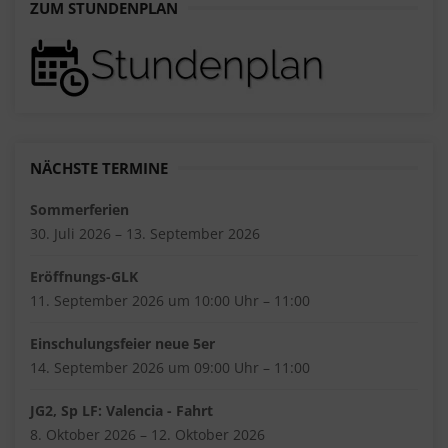
ZUM STUNDENPLAN
NÄCHSTE TERMINE
Sommerferien
30. Juli 2026 – 13. September 2026
Eröffnungs-GLK
11. September 2026 um 10:00 Uhr – 11:00
Einschulungsfeier neue 5er
14. September 2026 um 09:00 Uhr – 11:00
JG2, Sp LF: Valencia - Fahrt
8. Oktober 2026 – 12. Oktober 2026