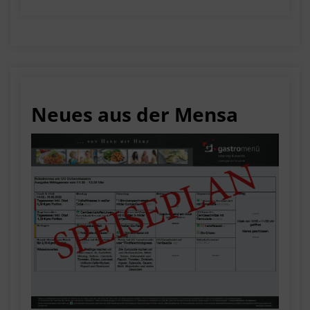
Neues aus der Mensa