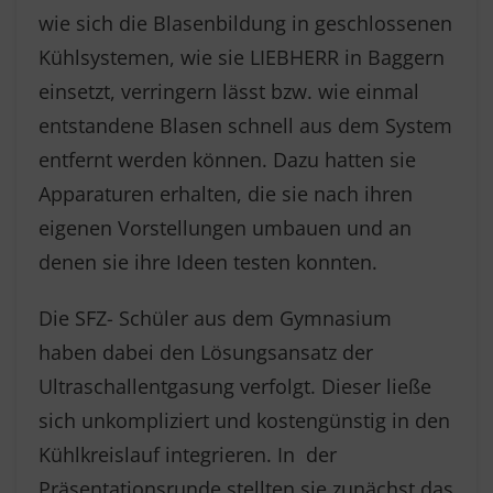
wie sich die Blasenbildung in geschlossenen
Kühlsystemen, wie sie LIEBHERR in Baggern
einsetzt, verringern lässt bzw. wie einmal
entstandene Blasen schnell aus dem System
entfernt werden können. Dazu hatten sie
Apparaturen erhalten, die sie nach ihren
eigenen Vorstellungen umbauen und an
denen sie ihre Ideen testen konnten.
Die SFZ- Schüler aus dem Gymnasium
haben dabei den Lösungsansatz der
Ultraschallentgasung verfolgt. Dieser ließe
sich unkompliziert und kostengünstig in den
Kühlkreislauf integrieren. In der
Präsentationsrunde stellten sie zunächst das