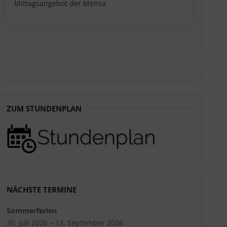
Mittagsangebot der Mensa
ZUM STUNDENPLAN
NÄCHSTE TERMINE
Sommerferien
30. Juli 2026 – 13. September 2026