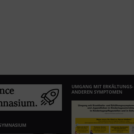
UMGANG MIT ERKÄLTUNGS-
ANDEREN SYMPTOMEN
GYMNASIUM