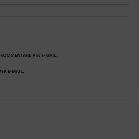
KOMMENTARE VIA E-MAIL.
ER E-MAIL.