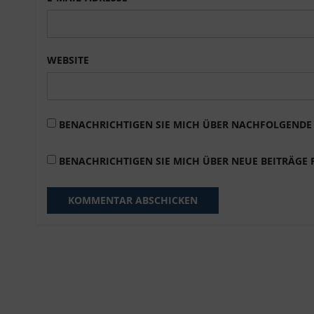
WEBSITE
BENACHRICHTIGEN SIE MICH ÜBER NACHFOLGENDE 
BENACHRICHTIGEN SIE MICH ÜBER NEUE BEITRÄGE P