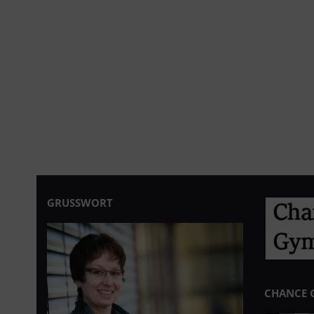
GRUSSWORT
CHANCE 