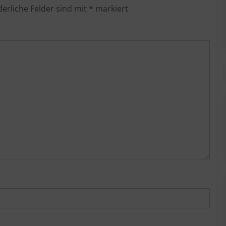
derliche Felder sind mit
*
markiert