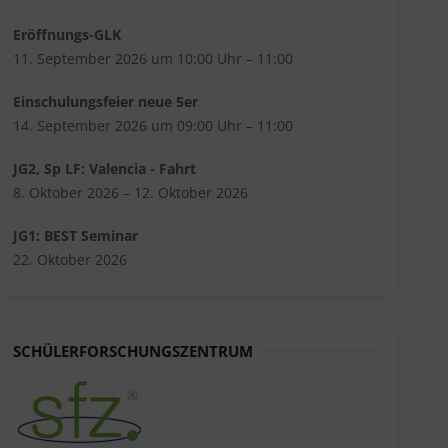
Eröffnungs-GLK
11. September 2026 um 10:00 Uhr – 11:00
Einschulungsfeier neue 5er
14. September 2026 um 09:00 Uhr – 11:00
JG2, Sp LF: Valencia - Fahrt
8. Oktober 2026 – 12. Oktober 2026
JG1: BEST Seminar
22. Oktober 2026
SCHÜLERFORSCHUNGSZENTRUM