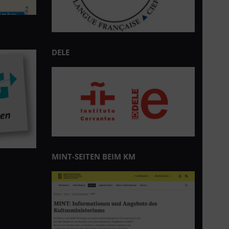
DELE
MINT-SEITEN BEIM KM