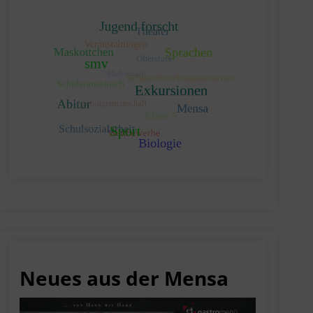
Neues aus der Mensa