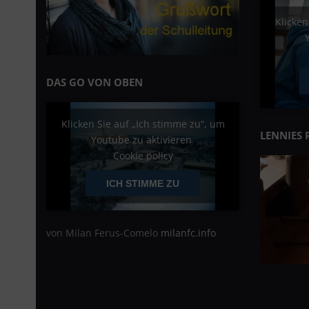
Klicken
DAS GO VON OBEN
Klicken Sie auf „Ich stimme zu“, um
LENNIES 
Youtube zu aktivieren
Cookie policy
ICH STIMME ZU
von Milan Ferus-Comelo
milanfc.info