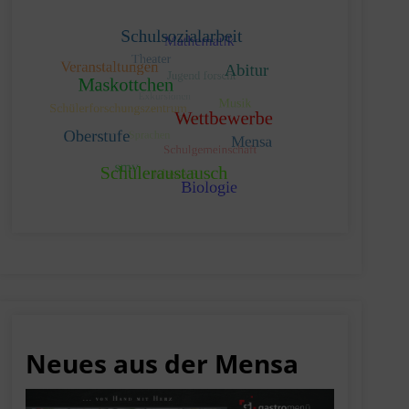
Neues aus der Mensa