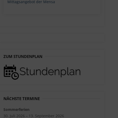
Mittagsangebot der Mensa
ZUM STUNDENPLAN
NÄCHSTE TERMINE
Sommerferien
30. Juli 2026 – 13. September 2026