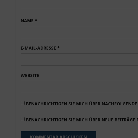
NAME
*
E-MAIL-ADRESSE
*
WEBSITE
BENACHRICHTIGEN SIE MICH ÜBER NACHFOLGENDE 
BENACHRICHTIGEN SIE MICH ÜBER NEUE BEITRÄGE P