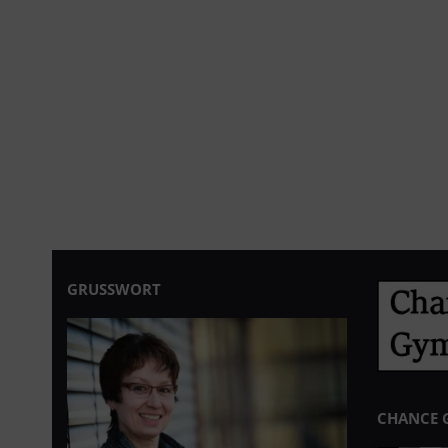
GRUSSWORT
CHANCE 