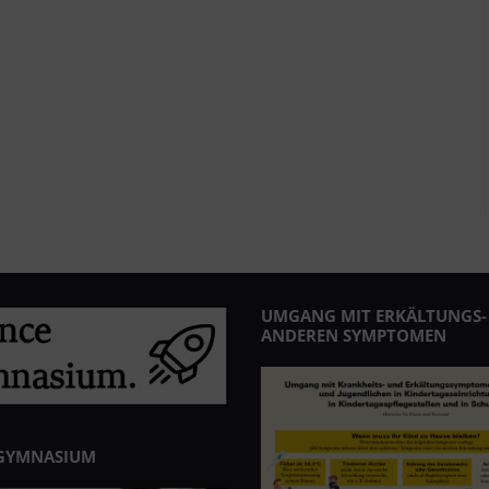
UMGANG MIT ERKÄLTUNGS-
ANDEREN SYMPTOMEN
GYMNASIUM