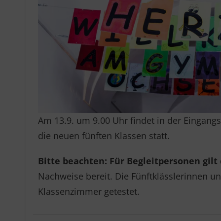
Am 13.9. um 9.00 Uhr findet in der Eingang
die neuen fünften Klassen statt.
Bitte beachten: Für Begleitpersonen gilt
Nachweise bereit. Die Fünftklässlerinnen u
Klassenzimmer getestet.