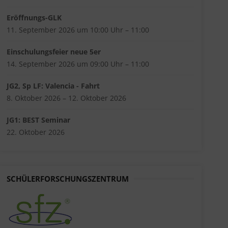
Eröffnungs-GLK
11. September 2026 um 10:00 Uhr – 11:00
Einschulungsfeier neue 5er
14. September 2026 um 09:00 Uhr – 11:00
JG2, Sp LF: Valencia - Fahrt
8. Oktober 2026 – 12. Oktober 2026
JG1: BEST Seminar
22. Oktober 2026
SCHÜLERFORSCHUNGSZENTRUM