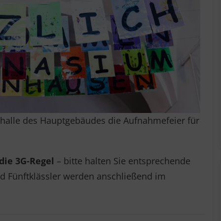
shalle des Hauptgebäudes die Aufnahmefeier für
 die 3G-Regel
– bitte halten Sie entsprechende
nd Fünftklässler werden anschließend im