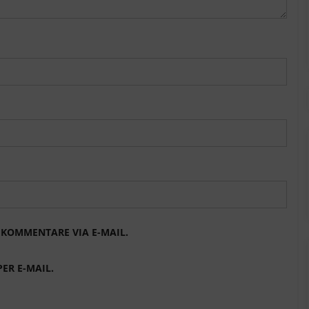
KOMMENTARE VIA E-MAIL.
ER E-MAIL.