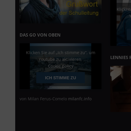
Klicken
DAS GO VON OBEN
Klicken Sie auf „Ich stimme zu“, um
LENNIES 
Youtube zu aktivieren
Cookie policy
ICH STIMME ZU
von Milan Ferus-Comelo
milanfc.info